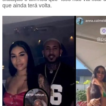
que ainda terá volta.