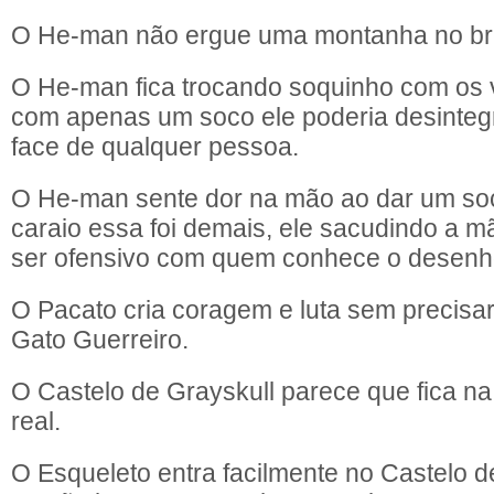
O He-man não ergue uma montanha no br
O He-man fica trocando soquinho com os 
com apenas um soco ele poderia desinteg
face de qualquer pessoa.
O He-man sente dor na mão ao dar um so
caraio essa foi demais, ele sacudindo a m
ser ofensivo com quem conhece o desenh
O Pacato cria coragem e luta sem precisar
Gato Guerreiro.
O Castelo de Grayskull parece que fica na 
real.
O Esqueleto entra facilmente no Castelo d