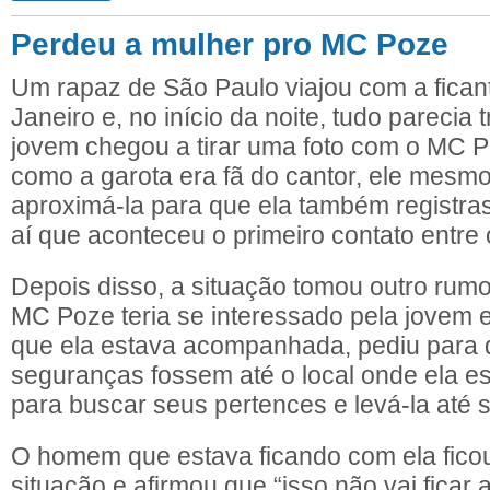
Perdeu a mulher pro MC Poze
Um rapaz de São Paulo viajou com a fican
Janeiro e, no início da noite, tudo parecia 
jovem chegou a tirar uma foto com o MC 
como a garota era fã do cantor, ele mesm
aproximá-la para que ela também registra
aí que aconteceu o primeiro contato entre 
Depois disso, a situação tomou outro rumo
MC Poze teria se interessado pela jovem
que ela estava acompanhada, pediu para
seguranças fossem até o local onde ela 
para buscar seus pertences e levá-la até 
O homem que estava ficando com ela fico
situação e afirmou que “isso não vai ficar 