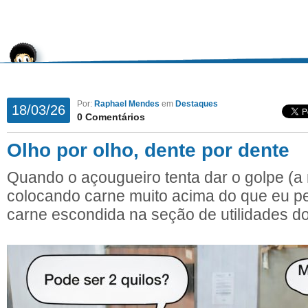
Por:
Raphael Mendes
em
Destaques
18/03/26
0 Comentários
Olho por olho, dente por dente
Quando o açougueiro tenta dar o golpe (a
colocando carne muito acima do que eu pe
carne escondida na seção de utilidades do 