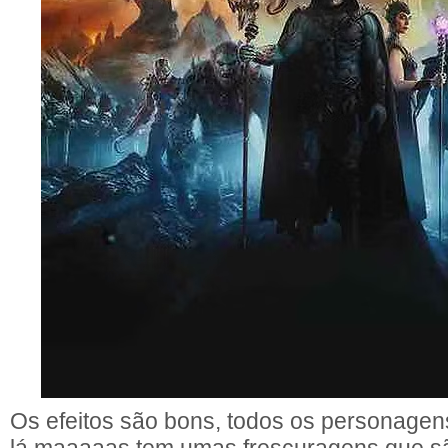
Os efeitos são bons, todos os personagens