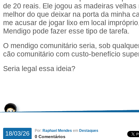
de 20 reais. Ele jogou as madeiras velhas
melhor do que deixar na porta da minha c
me acusar de jogar lixo em local imprópri
Mendigo pode fazer esse tipo de tarefa.
O mendigo comunitário seria, sob qualquer
cão comunitário com custo-benefício super
Seria legal essa ideia?
Por:
Raphael Mendes
em
Destaques
18/03/26
0 Comentários