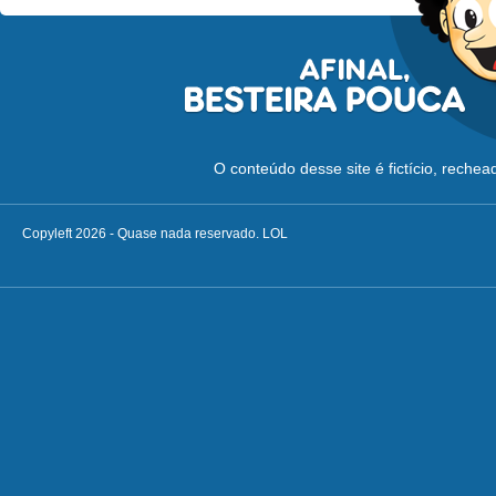
O conteúdo desse site é fictício, reche
Copyleft 2026 - Quase nada reservado. LOL