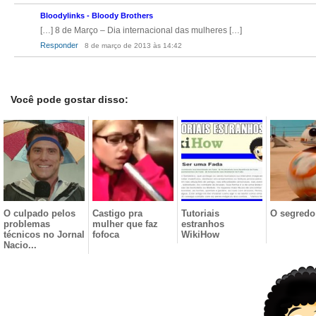
Bloodylinks - Bloody Brothers
[…] 8 de Março – Dia internacional das mulheres […]
Responder
8 de março de 2013 às 14:42
Você pode gostar disso:
O culpado pelos
Castigo pra
Tutoriais
O segredo
problemas
mulher que faz
estranhos
técnicos no Jornal
fofoca
WikiHow
Nacio...