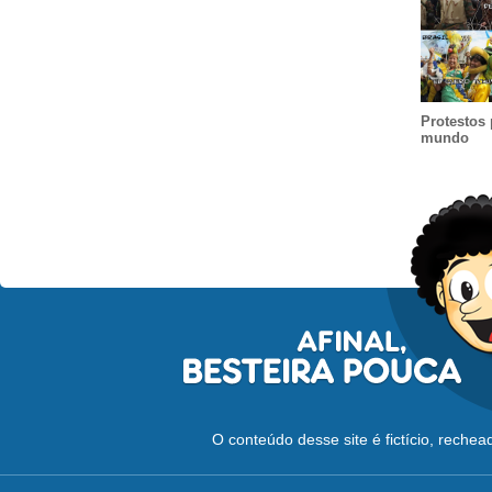
Protestos 
mundo
O conteúdo desse site é fictício, reche