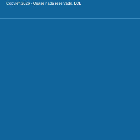
Copyleft 2026 - Quase nada reservado. LOL