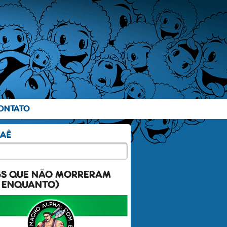
ONTATO
GS QUE NÃO MORRERAM
 ENQUANTO)