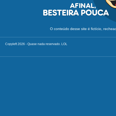
O conteúdo desse site é fictício, reche
Copyleft 2026 - Quase nada reservado. LOL