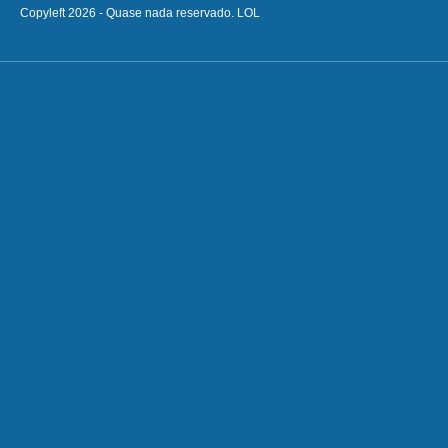
Copyleft 2026 - Quase nada reservado. LOL