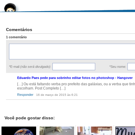
Comentários
1 comentário
*E-mail
(não será divulgado)
:
*Seu nome:
Eduardo Paes pede para sobrinho editar fotos no photoshop - Hangover
[…] Ou está faltando verba pro prefeito das galáxias, ou a verba que tin
escolham. Post Completo […]
Responder
16 de março de 2015 às 6:21
Você pode gostar disso: