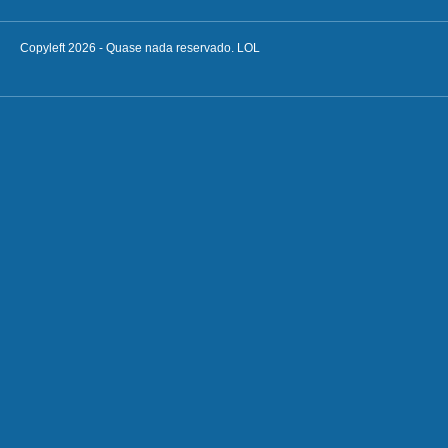
Copyleft 2026 - Quase nada reservado. LOL