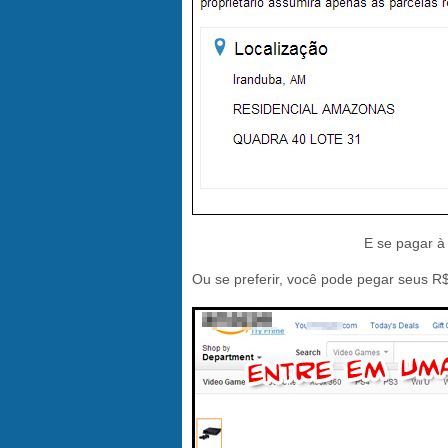
E se pagar à
Ou se preferir, você pode pegar seus R$