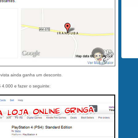
 vista ainda ganha um desconto.
 4.000 e fazer o seguinte: