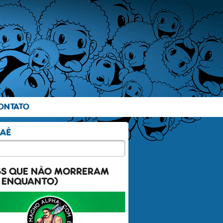
ONTATO
GS QUE NÃO MORRERAM
 ENQUANTO)