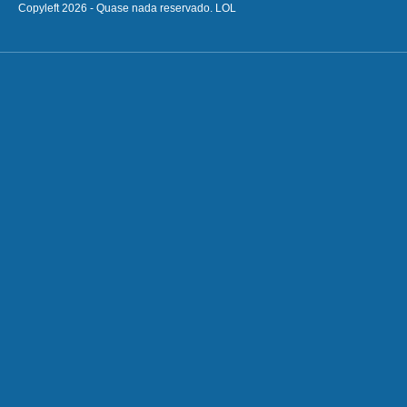
Copyleft 2026 - Quase nada reservado. LOL