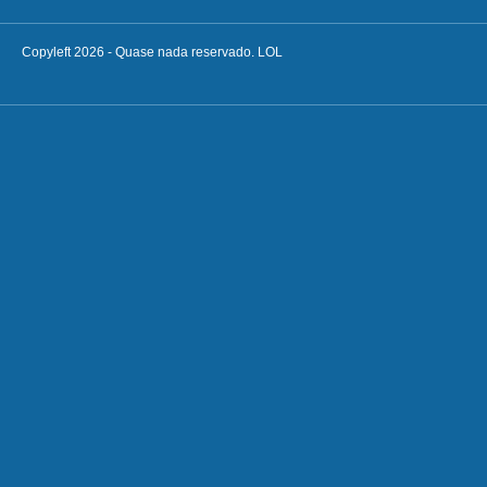
Copyleft 2026 - Quase nada reservado. LOL