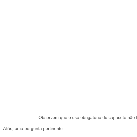
Observem que o uso obrigatório do capacete não f
Aliás, uma pergunta pertinente: