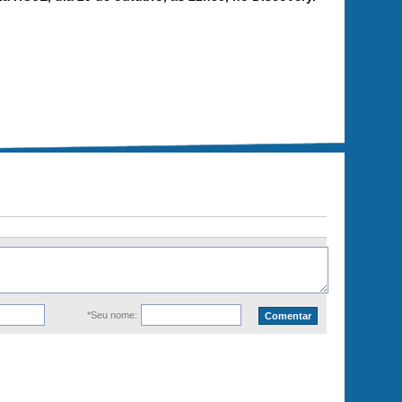
*Seu nome: