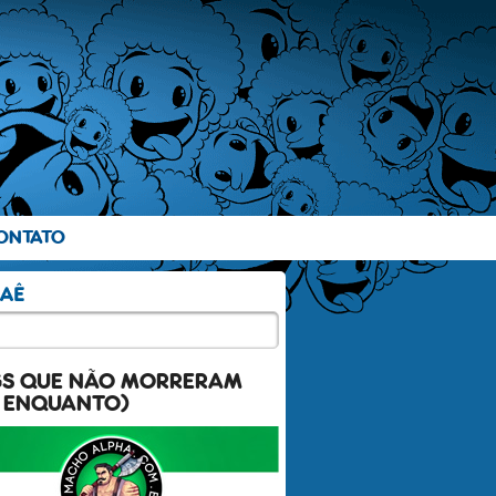
ONTATO
GS QUE NÃO MORRERAM
 ENQUANTO)