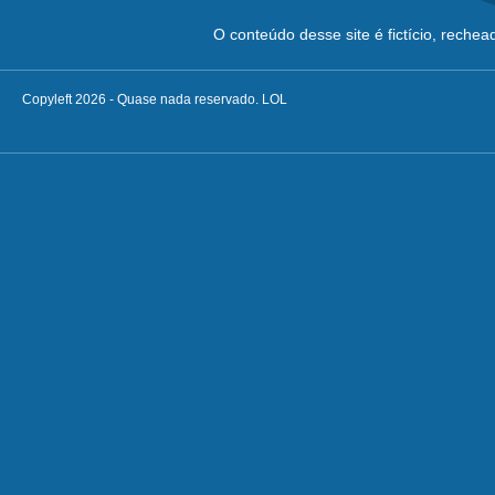
O conteúdo desse site é fictício, reche
Copyleft 2026 - Quase nada reservado. LOL