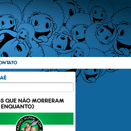
ONTATO
GS QUE NÃO MORRERAM
 ENQUANTO)