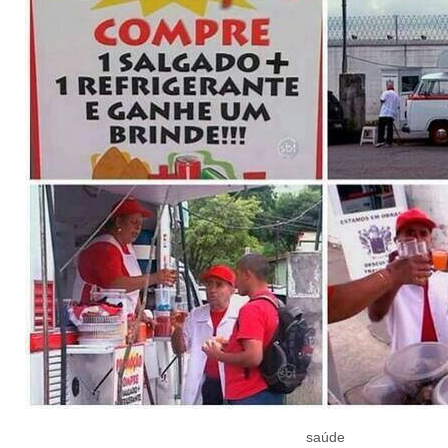
saúde