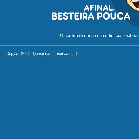
O conteúdo desse site é fictício, reche
Copyleft 2026 - Quase nada reservado. LOL