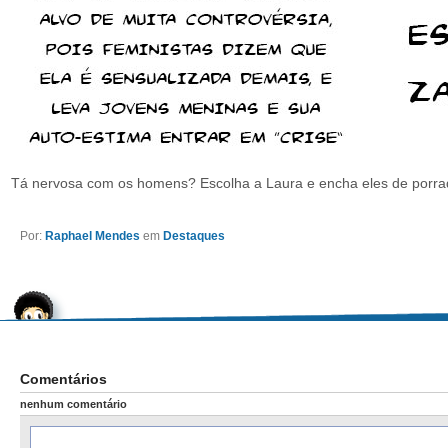
Tá nervosa com os homens? Escolha a Laura e encha eles de porrada
Por:
Raphael Mendes
em
Destaques
Comentários
nenhum comentário