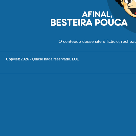
O conteúdo desse site é fictício, reche
Copyleft 2026 - Quase nada reservado. LOL