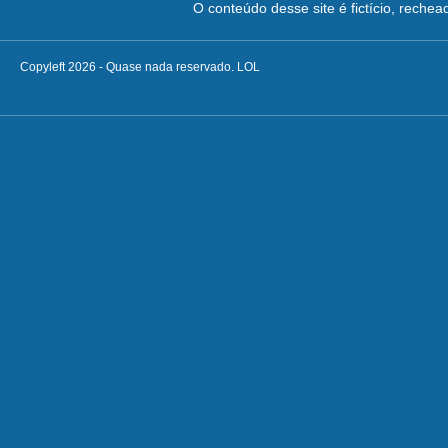
O conteúdo desse site é fictício, reche
Copyleft 2026 - Quase nada reservado. LOL