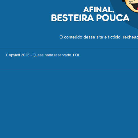
O conteúdo desse site é fictício, reche
Copyleft 2026 - Quase nada reservado. LOL