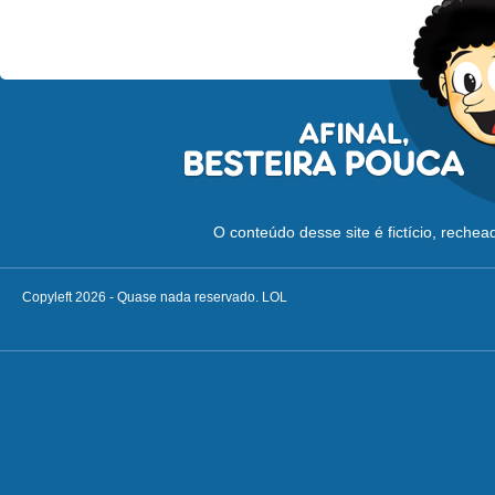
O conteúdo desse site é fictício, reche
Copyleft 2026 - Quase nada reservado. LOL