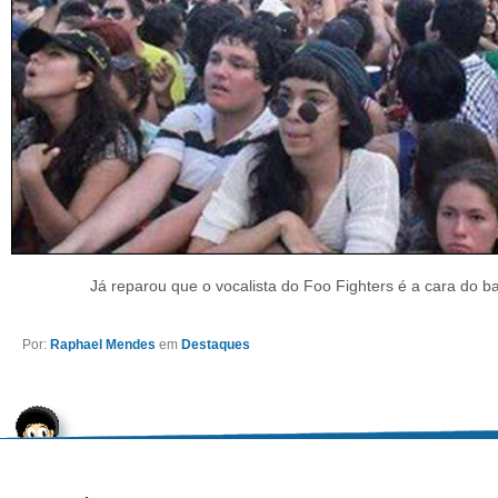
Já reparou que o vocalista do Foo Fighters é a cara do ba
Por:
Raphael Mendes
em
Destaques