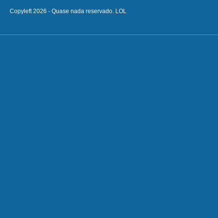
Copyleft 2026 - Quase nada reservado. LOL