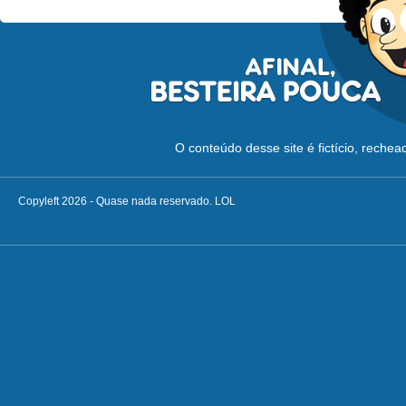
O conteúdo desse site é fictício, reche
Copyleft 2026 - Quase nada reservado. LOL