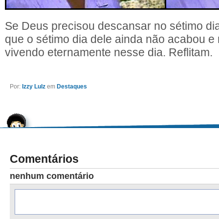
Se Deus precisou descansar no sétimo dia
que o sétimo dia dele ainda não acabou e
vivendo eternamente nesse dia. Reflitam.
Por:
Izzy Lulz
em
Destaques
Comentários
nenhum comentário