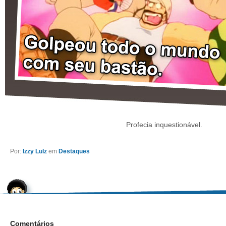
Profecia inquestionável.
Por:
Izzy Lulz
em
Destaques
Comentários