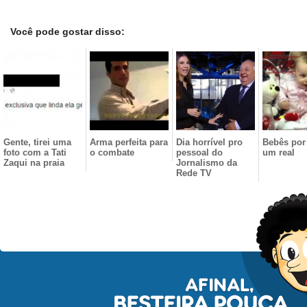
Você pode gostar disso:
Gente, tirei uma
Arma perfeita para
Dia horrível pro
Bebês por
foto com a Tati
o combate
pessoal do
um real
Zaqui na praia
Jornalismo da
Rede TV