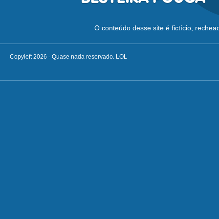
O conteúdo desse site é fictício, reche
Copyleft 2026 - Quase nada reservado. LOL