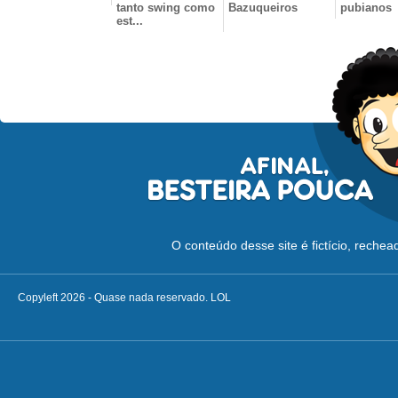
tanto swing como
Bazuqueiros
pubianos
est...
O conteúdo desse site é fictício, reche
Copyleft 2026 - Quase nada reservado. LOL