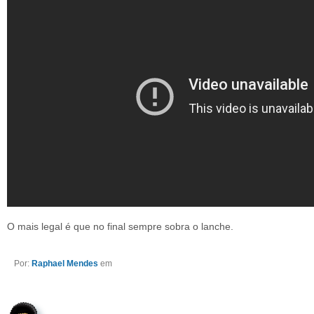
O mais legal é que no final sempre sobra o lanche.
Por:
Raphael Mendes
em