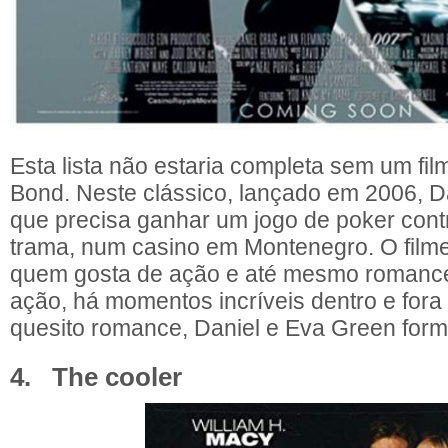
Esta lista não estaria completa sem um f
Bond. Neste clássico, lançado em 2006, D
que precisa ganhar um jogo de poker contr
trama, num casino em Montenegro. O filme 
quem gosta de ação e até mesmo romance
ação, há momentos incríveis dentro e fora 
quesito romance, Daniel e Eva Green for
4. The cooler