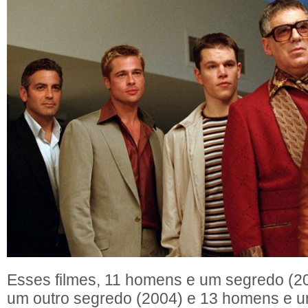
Esses filmes, 11 homens e um segredo (2
um outro segredo (2004) e 13 homens e 