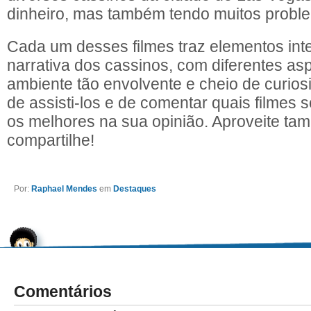
dinheiro, mas também tendo muitos probl
Cada um desses filmes traz elementos int
narrativa dos cassinos, com diferentes a
ambiente tão envolvente e cheio de curio
de assisti-los e de comentar quais filmes 
os melhores na sua opinião. Aproveite ta
compartilhe!
Por:
Raphael Mendes
em
Destaques
Comentários