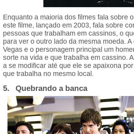
Enquanto a maioria dos filmes fala sobre 
este filme, lançado em 2003, fala sobre c
pessoas que trabalham em cassinos, o que
para ver o outro lado da mesma moeda. A 
Vegas e o personagem principal um home
sorte na vida e que trabalha em cassino. 
a se modificar até que ele se apaixona po
que trabalha no mesmo local.
5. Quebrando a banca