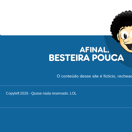
O conteúdo desse site é fictício, reche
Copyleft 2026 - Quase nada reservado. LOL