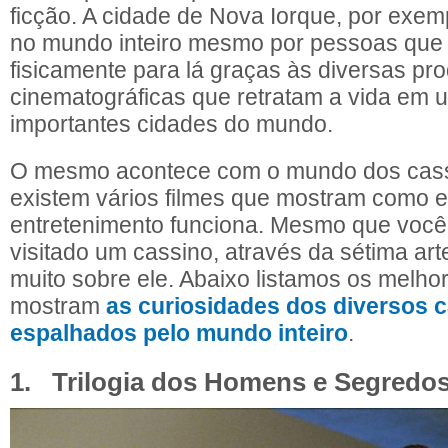
ficção. A cidade de Nova Iorque, por exem
no mundo inteiro mesmo por pessoas que
fisicamente para lá graças às diversas pr
cinematográficas que retratam a vida em 
importantes cidades do mundo.
O mesmo acontece com o mundo dos cassi
existem vários filmes que mostram como 
entretenimento funciona. Mesmo que você
visitado um cassino, através da sétima ar
muito sobre ele. Abaixo listamos os melho
mostram
as curiosidades dos diversos 
espalhados pelo mundo inteiro
.
1. Trilogia dos Homens e Segredo