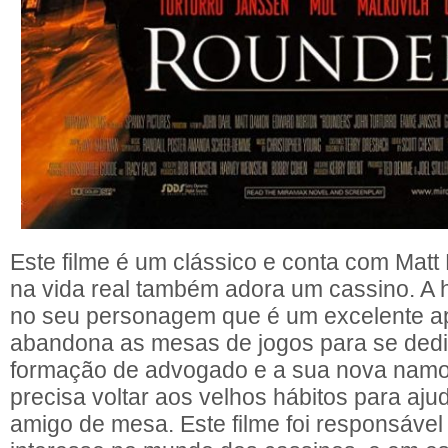
Este filme é um clássico e conta com Matt
na vida real também adora um cassino. A h
no seu personagem que é um excelente a
abandona as mesas de jogos para se dedi
formação de advogado e a sua nova nam
precisa voltar aos velhos hábitos para aju
amigo de mesa. Este filme foi responsáve