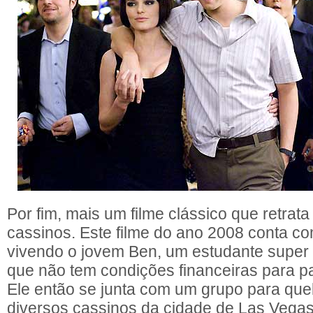
Por fim, mais um filme clássico que retrat
cassinos. Este filme do ano 2008 conta c
vivendo o jovem Ben, um estudante super 
que não tem condições financeiras para p
Ele então se junta com um grupo para qu
diversos cassinos da cidade de Las Vega