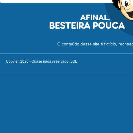
O conteúdo desse site é fictício, reche
Copyleft 2026 - Quase nada reservado. LOL