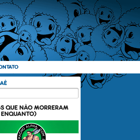
ONTATO
GS QUE NÃO MORRERAM
 ENQUANTO)