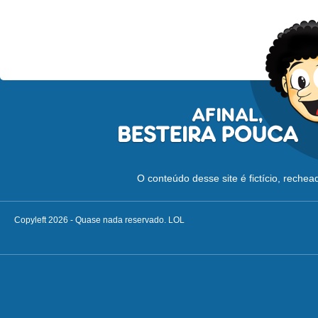
O conteúdo desse site é fictício, reche
Copyleft 2026 - Quase nada reservado. LOL