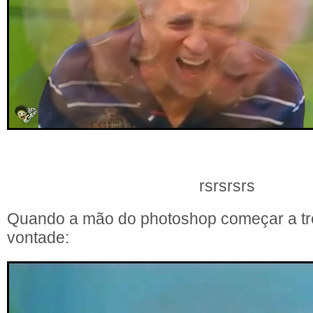
rsrsrsrs
Quando a mão do photoshop começar a tr
vontade: