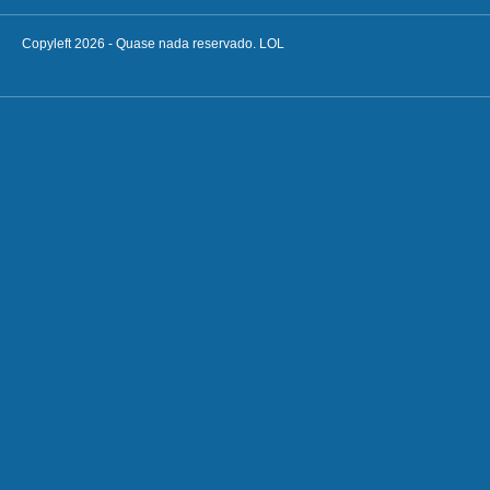
Copyleft 2026 - Quase nada reservado. LOL