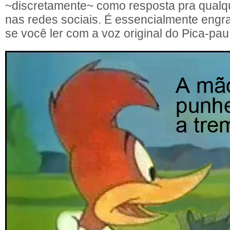
~discretamente~ como resposta pra qualq
nas redes sociais. É essencialmente engr
se você ler com a voz original do Pica-pau