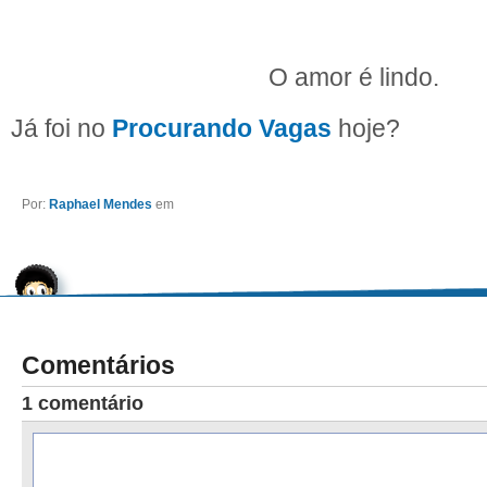
O amor é lindo.
Já foi no
Procurando Vagas
hoje?
Por:
Raphael Mendes
em
Comentários
1 comentário