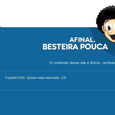
O conteúdo desse site é fictício, reche
Copyleft 2026 - Quase nada reservado. LOL