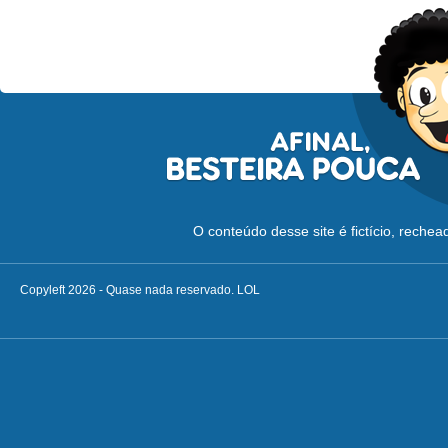
O conteúdo desse site é fictício, reche
Copyleft 2026 - Quase nada reservado. LOL