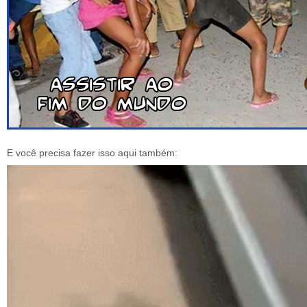
E você precisa fazer isso aqui também: