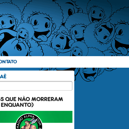
ONTATO
GS QUE NÃO MORRERAM
 ENQUANTO)