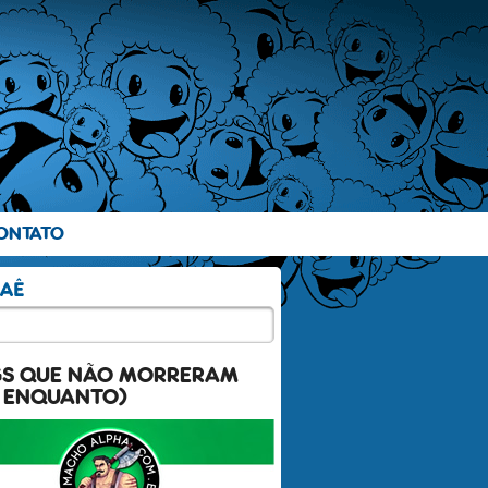
ONTATO
GS QUE NÃO MORRERAM
 ENQUANTO)