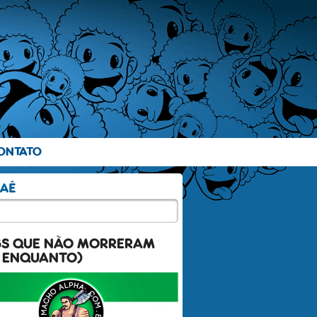
ONTATO
GS QUE NÃO MORRERAM
 ENQUANTO)