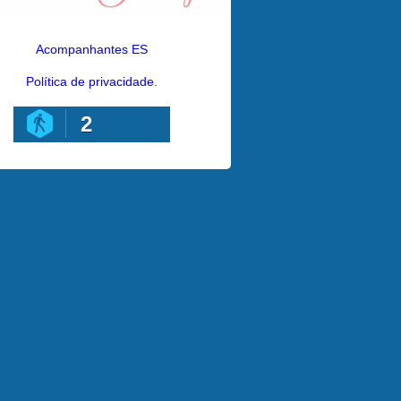
Acompanhantes ES
Política de privacidade.
2