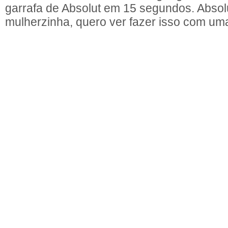
garrafa de Absolut em 15 segundos. Absol
mulherzinha, quero ver fazer isso com uma