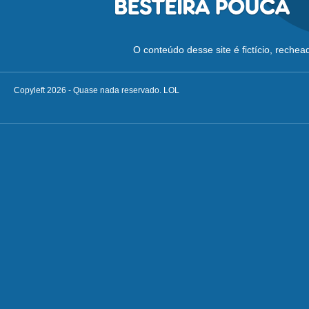
O conteúdo desse site é fictício, reche
Copyleft 2026 - Quase nada reservado. LOL