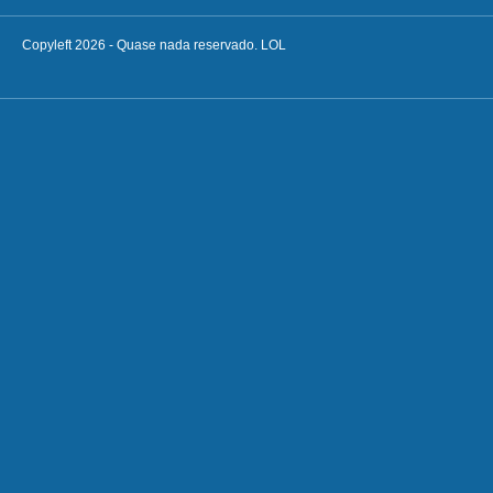
Copyleft 2026 - Quase nada reservado. LOL