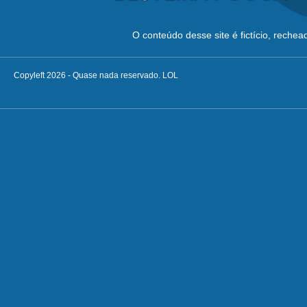
O conteúdo desse site é fictício, reche
Copyleft 2026 - Quase nada reservado. LOL