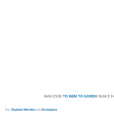
MAS ESSE
TO BEM TO GORDO
NUM E F
Por:
Raphael Mendes
em
Destaques