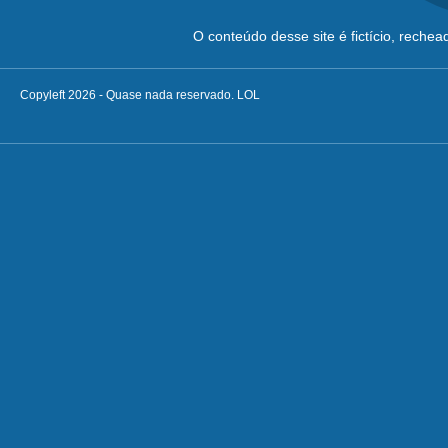
O conteúdo desse site é fictício, reche
Copyleft 2026 - Quase nada reservado. LOL