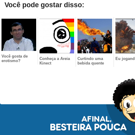
Você pode gostar disso:
Você gosta de
Conheça a Areia
Curtindo uma
Eu jogand
erotismo?
Kinect
bebida quente