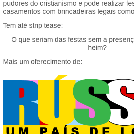
pudores do cristianismo e pode realizar fe
casamentos com brincadeiras legais como
Tem até strip tease:
O que seriam das festas sem a presenç
heim?
Mais um oferecimento de: