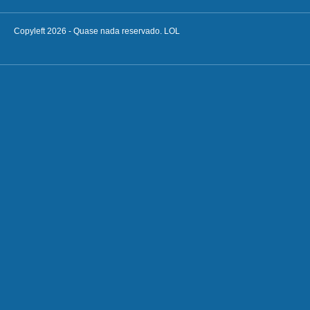
Copyleft 2026 - Quase nada reservado. LOL