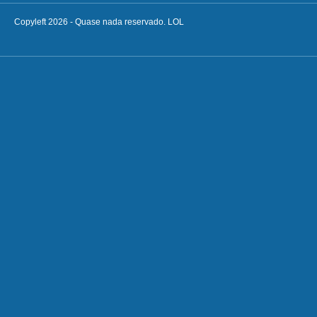
Copyleft 2026 - Quase nada reservado. LOL