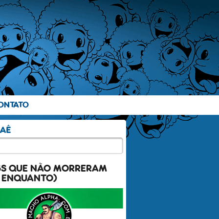
ONTATO
GS QUE NÃO MORRERAM
 ENQUANTO)