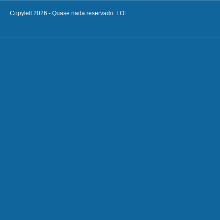
Copyleft 2026 - Quase nada reservado. LOL