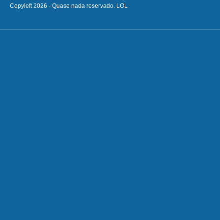
Copyleft 2026 - Quase nada reservado. LOL