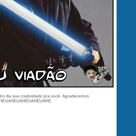
ro da sua criatividade pra você. Agradecemos.
HEUAHEUAHEUAHEUAHE