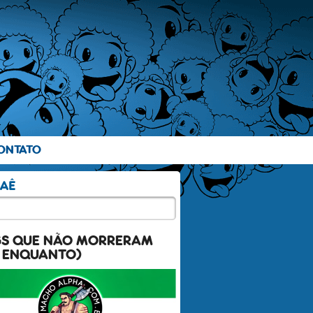
ONTATO
GS QUE NÃO MORRERAM
 ENQUANTO)