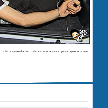
olícia quando bandido invade a casa, já sei que é poser.