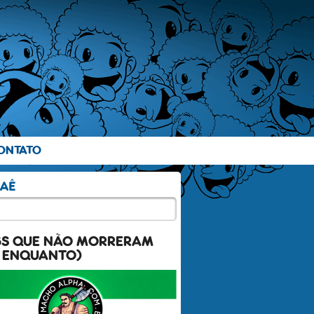
ONTATO
GS QUE NÃO MORRERAM
 ENQUANTO)