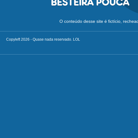
O conteúdo desse site é fictício, reche
Copyleft 2026 - Quase nada reservado. LOL