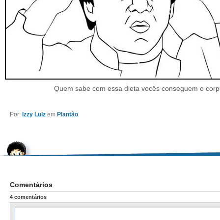
Quem sabe com essa dieta vocês conseguem o corp
Por:
Izzy Lulz
em
Plantão
Comentários
4 comentários