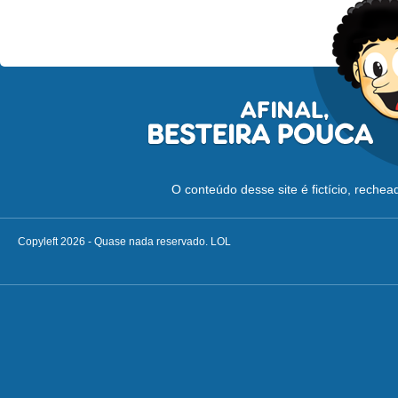
O conteúdo desse site é fictício, reche
Copyleft 2026 - Quase nada reservado. LOL