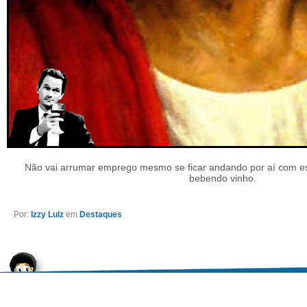
Não vai arrumar emprego mesmo se ficar andando por aí com e
bebendo vinho.
Por:
Izzy Lulz
em
Destaques